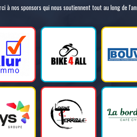
ci à nos sponsors qui nous soutiennent tout au long de l'a